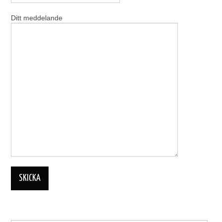
Ditt meddelande