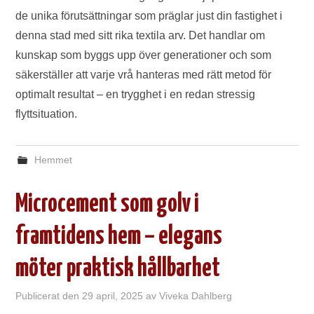
de unika förutsättningar som präglar just din fastighet i
denna stad med sitt rika textila arv. Det handlar om
kunskap som byggs upp över generationer och som
säkerställer att varje vrå hanteras med rätt metod för
optimalt resultat – en trygghet i en redan stressig
flyttsituation.
Hemmet
Microcement som golv i
framtidens hem – elegans
möter praktisk hållbarhet
Publicerat den
29 april, 2025
av
Viveka Dahlberg