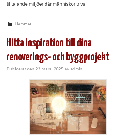
tilltalande miljöer där människor trivs.
Hemmet
Hitta inspiration till dina
renoverings- och byggprojekt
Publicerat den
23 mars, 2025
av
admin