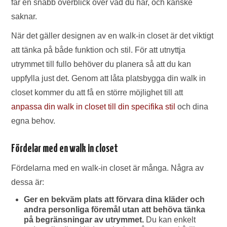
får en snabb överblick över vad du har, och kanske
saknar.
När det gäller designen av en walk-in closet är det viktigt
att tänka på både funktion och stil. För att utnyttja
utrymmet till fullo behöver du planera så att du kan
uppfylla just det. Genom att låta platsbygga din walk in
closet kommer du att få en större möjlighet till att
anpassa din walk in closet till din specifika stil
och dina
egna behov.
Fördelar med en walk in closet
Fördelarna med en walk-in closet är många. Några av
dessa är:
Ger en bekväm plats att förvara dina kläder och
andra personliga föremål utan att behöva tänka
på begränsningar av utrymmet.
Du kan enkelt