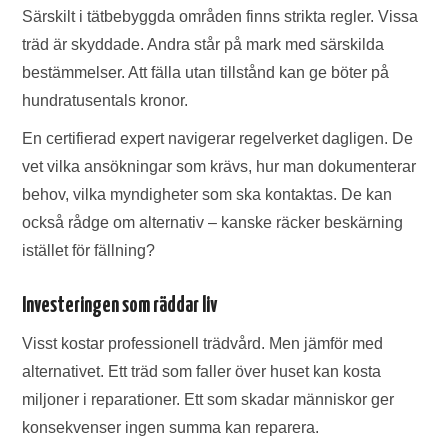
Särskilt i tätbebyggda områden finns strikta regler. Vissa
träd är skyddade. Andra står på mark med särskilda
bestämmelser. Att fälla utan tillstånd kan ge böter på
hundratusentals kronor.
En certifierad expert navigerar regelverket dagligen. De
vet vilka ansökningar som krävs, hur man dokumenterar
behov, vilka myndigheter som ska kontaktas. De kan
också rådge om alternativ – kanske räcker beskärning
istället för fällning?
Investeringen som räddar liv
Visst kostar professionell trädvård. Men jämför med
alternativet. Ett träd som faller över huset kan kosta
miljoner i reparationer. Ett som skadar människor ger
konsekvenser ingen summa kan reparera.