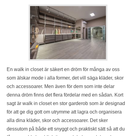
En walk in closet är säkert en dröm för många av oss
som älskar mode i alla former, det vill säga kläder, skor
och accessoarer. Men även för dem som inte delar
denna dröm finns det flera fördelar med en sådan. Kort
sagt är walk in closet en stor garderob som är designad
för att ge dig gott om utrymme att lagra och organisera
alla dina kläder, skor och accessoarer. Det sker
dessutom på både ett snyggt och praktiskt sätt så att du