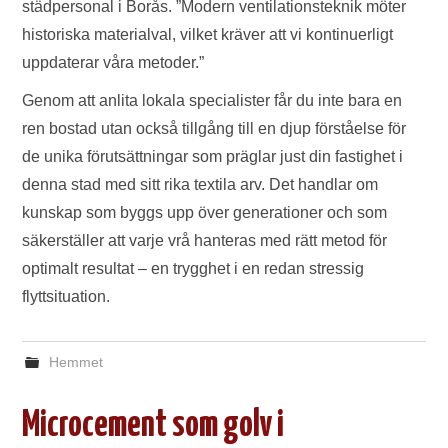
städpersonal i Borås. ”Modern ventilationsteknik möter
historiska materialval, vilket kräver att vi kontinuerligt
uppdaterar våra metoder.”
Genom att anlita lokala specialister får du inte bara en
ren bostad utan också tillgång till en djup förståelse för
de unika förutsättningar som präglar just din fastighet i
denna stad med sitt rika textila arv. Det handlar om
kunskap som byggs upp över generationer och som
säkerställer att varje vrå hanteras med rätt metod för
optimalt resultat – en trygghet i en redan stressig
flyttsituation.
Hemmet
Microcement som golv i