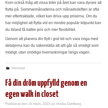
Kom också ihåg att vissa tider på året kan vara dyrare att
flytta på. Sommarmånaderna och månadsskiften är ofta
mer eftertraktade, vilket kan driva upp priserna. Om du
har möjlighet att flytta vid en mindre populär tidpunkt kan
du ibland få bättre pris och mer flexibilitet.
Genom att planera din flytt i god tid och vara noga med
detaljerna kan du säkerställa att allt går så smidigt som
möjligt, utan onödiga överraskningar längs vägen.
Hemmet
Få din dröm uppfylld genom en
egen walk in closet
Publicerat den
15 mars, 2023
av
Viveka Dahlberg